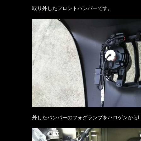
取り外したフロントバンパーです。
外したバンパーのフォグランプをハロゲンからL