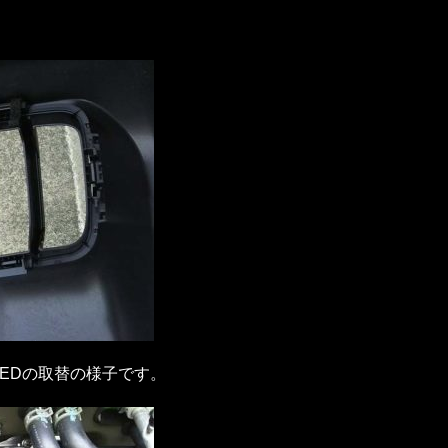
EDの取替の様子です。