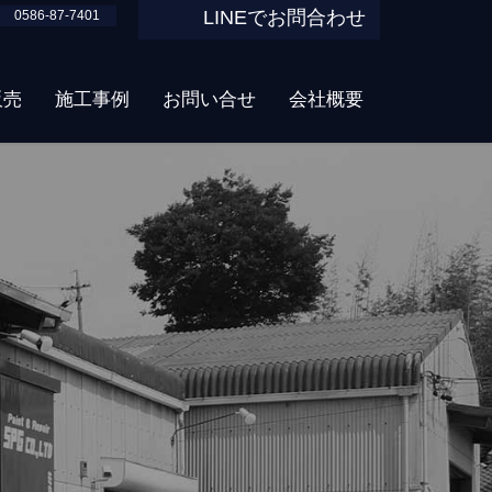
LINEでお問合わせ
0586-87-7401
販売
施工事例
お問い合せ
会社概要