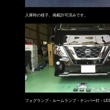
入庫時の様子、掲載許可済みです。
フォグランプ・ルームランプ・ナンバー灯・LE