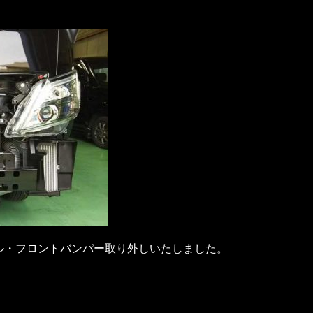
ル・フロントバンパー取り外しいたしました。