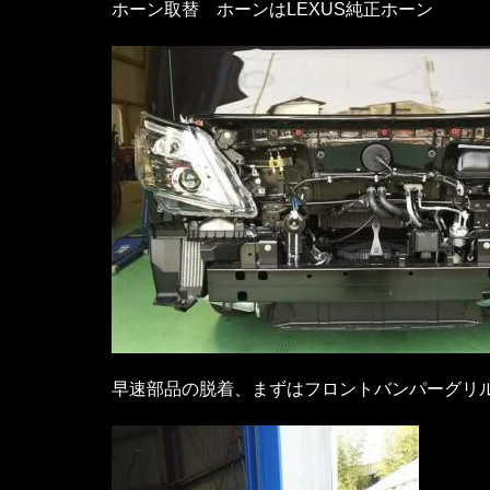
ホーン取替 ホーンはLEXUS純正ホーン
早速部品の脱着、まずはフロントバンパーグリ