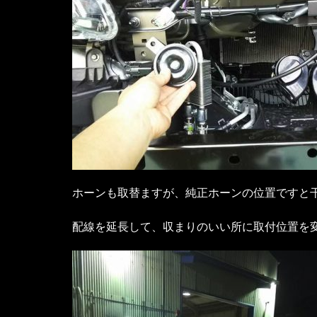
ホーンも取替ますが、純正ホーンの位置ですと
配線を延長して、収まりのいい所に取付位置を