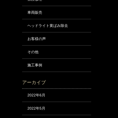
車両販売
ヘッドライト黄ばみ除去
お客様の声
その他
施工事例
アーカイブ
2022年6月
2022年5月