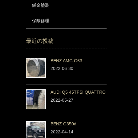
鈑金塗装
保険修理
最近の投稿
BENZ AMG G63
2022-06-30
AUDI Q5 45TFSI QUATTRO
2022-05-27
BENZ G350d
2022-04-14