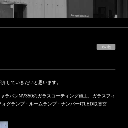
その他
紹介していきたいと思います。
ャラバンNV350のガラスコーティング施工、ガラスフィ
ォグランプ・ルームランプ・ナンバー灯LED取替交