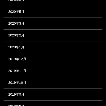
2020年5月
2020年3月
2020年2月
2020年1月
2019年12月
2019年11月
2019年10月
2019年9月