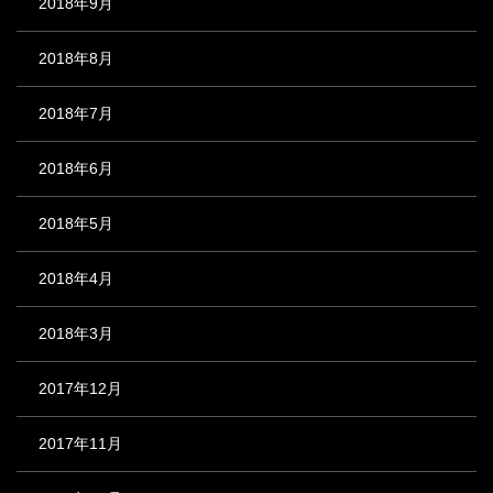
2018年9月
2018年8月
2018年7月
2018年6月
2018年5月
2018年4月
2018年3月
2017年12月
2017年11月