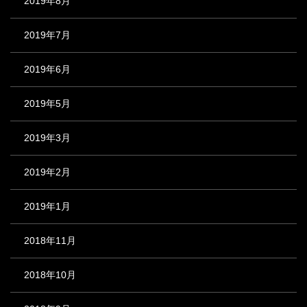
2019年8月
2019年7月
2019年6月
2019年5月
2019年3月
2019年2月
2019年1月
2018年11月
2018年10月