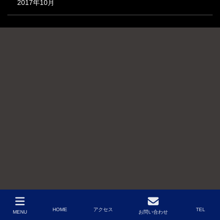
2017年10月
HOME
アクセス
TEL
MENU
お問い合わせ