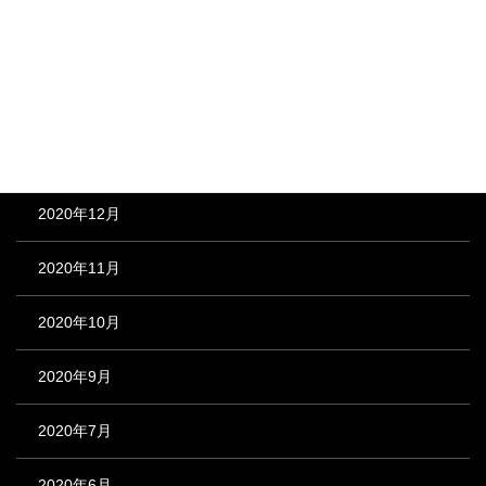
2021年4月
2021年3月
2021年2月
2020年12月
2020年11月
2020年10月
2020年9月
2020年7月
2020年6月